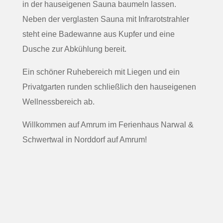
in der hauseigenen Sauna baumeln lassen.
Neben der verglasten Sauna mit Infrarotstrahler
steht eine Badewanne aus Kupfer und eine
Dusche zur Abkühlung bereit.
Ein schöner Ruhebereich mit Liegen und ein
Privatgarten runden schließlich den hauseigenen
Wellnessbereich ab.
Willkommen auf Amrum im Ferienhaus Narwal &
Schwertwal in Norddorf auf Amrum!