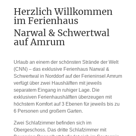
Herzlich Willkommen
im Ferienhaus
Narwal & Schwertwal
auf Amrum
Urlaub an einem der schönsten Strände der Welt
(CNN) – das exklusive Ferienhaus Narwal &
Schwertwal in Norddorf auf der Ferieninsel Amrum
verfügt über zwei Haushälften mit jeweils
separatem Eingang in ruhiger Lage. Die
exklusiven Ferienhaushälften überzeugen mit
höchstem Komfort auf 3 Ebenen für jeweils bis zu
6 Personen und großem Garten.
Zwei Schlafzimmer befinden sich im
Obergeschoss. Das dritte Schlafzimmer mit