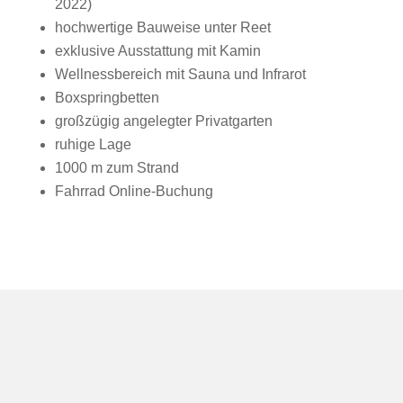
2022)
hochwertige Bauweise unter Reet
exklusive Ausstattung mit Kamin
Wellnessbereich mit Sauna und Infrarot
Boxspringbetten
großzügig angelegter Privatgarten
ruhige Lage
1000 m zum Strand
Fahrrad Online-Buchung