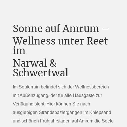
Sonne auf Amrum –
Wellness unter Reet
im
Narwal &
Schwertwal
Im Souterrain befindet sich der Wellnessbereich
mit Außenzugang, der für alle Hausgäste zur
Verfügung steht. Hier können Sie nach
ausgiebigen Strandspaziergängen im Kniepsand
und schönen Frühjahrstagen auf Amrum die Seele