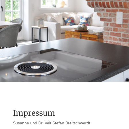
Impressum
Susanne und Dr. Veit Stefan Breitschwerdt