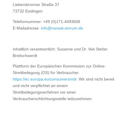
Liebersbronner Straße 37
73732 Esslingen
Telefonnummer: +49 (0)171-4493606
E-Mailadresse:
info@narwal-amrum.de
Inhaltlich verantwortlich: Susanne und Dr. Veit Stefan
Breitschwerdt
Plattform der Europäischen Kommission zur Online-
Streitbeilegung (OS) für Verbraucher:
https://ec.europa.eu/consumers/odr
. Wir sind nicht bereit
und nicht verpflichtet an einem
Streitbeilegungsverfahren vor einer
Verbraucherschlichtungsstelle teilzunehmen.