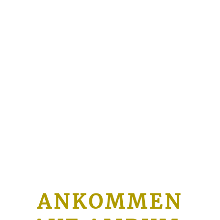
ANKOMMEN