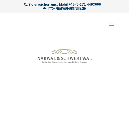
Sie erreichen uns: Mobil +49 (0)171-4493606
info@narwal-amrum.de