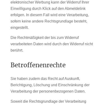
elektronischer Werbung kann der Widerruf Ihrer
Einwilligung durch Klick auf den Abmeldelink
erfolgen. In diesem Fall wird eine Verarbeitung,
sofern keine andere Rechtsgrundlage besteht,
eingestellt.
Die Rechtmäßigkeit der bis zum Widerruf
verarbeiteten Daten wird durch den Widerruf nicht
berührt.
Betroffenenrechte
Sie haben zudem das Recht auf Auskunft,
Berichtigung, Löschung und Einschränkung der
Verarbeitung der personenbezogenen Daten.
Soweit die Rechtsgrundlage der Verarbeitung