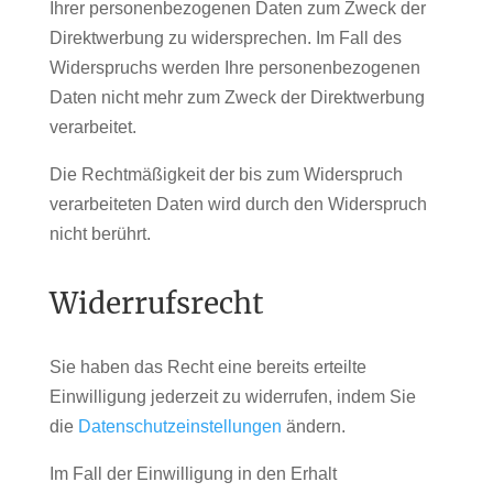
Ihrer personenbezogenen Daten zum Zweck der
Direktwerbung zu widersprechen. Im Fall des
Widerspruchs werden Ihre personenbezogenen
Daten nicht mehr zum Zweck der Direktwerbung
verarbeitet.
Die Rechtmäßigkeit der bis zum Widerspruch
verarbeiteten Daten wird durch den Widerspruch
nicht berührt.
Widerrufsrecht
Sie haben das Recht eine bereits erteilte
Einwilligung jederzeit zu widerrufen, indem Sie
die
Datenschutzeinstellungen
ändern.
Im Fall der Einwilligung in den Erhalt