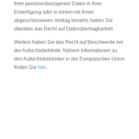
Ihrer personenbezogenen Daten in Ihrer
Einwilligung oder in einem mit Ihnen
abgeschlossenen Vertrag besteht, haben Sie
überdies das Recht auf Datenübertragbarkeit.
Weiters haben Sie das Recht auf Beschwerde bei
der Aufsichtsbehörde. Nähere Informationen zu
den Aufsichtsbehörden in der Europäischen Union
finden Sie
hier
.