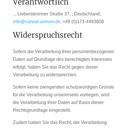
Verantwortlich
, , Liebersbronner Straße 37, , Deutschland,
info@narwal-amrum.de
, +49 (0)171-4493606
Widerspruchsrecht
Sofern die Verarbeitung Ihrer personenbezogenen
Daten auf Grundlage des berechtigten Interesses
erfolgt, haben Sie das Recht gegen dieser
Verarbeitung zu widersprechen.
Sofern keine zwingenden schutzwürdigen Gründe
für die Verarbeitung unsererseits vorliegen, wird
die Verarbeitung Ihrer Daten auf Basis dieser
Rechtsgrundlage eingestellt.
Zudem haben Sie das Recht, der Verarbeitung