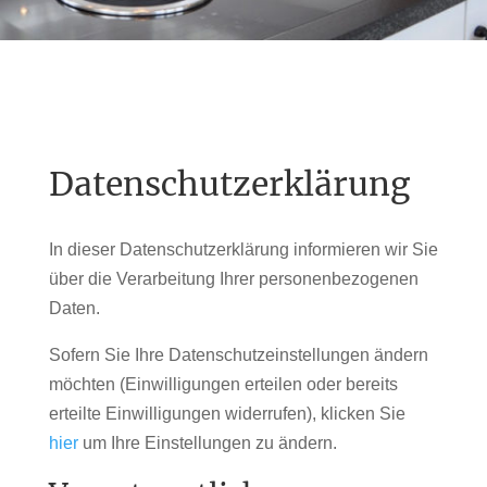
Datenschutzerklärung
In dieser Datenschutzerklärung informieren wir Sie
über die Verarbeitung Ihrer personenbezogenen
Daten.
Sofern Sie Ihre Datenschutzeinstellungen ändern
möchten (Einwilligungen erteilen oder bereits
erteilte Einwilligungen widerrufen), klicken Sie
hier
um Ihre Einstellungen zu ändern.