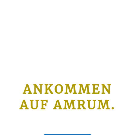
ANKOMMEN
AUF AMRUM.